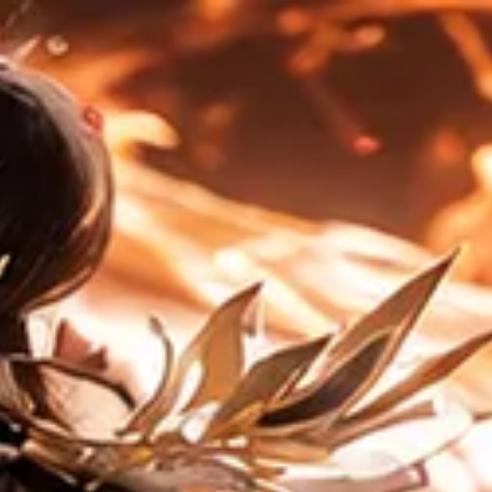
KOMBO88
Situs Resmi KOMBO88
Link Daftar