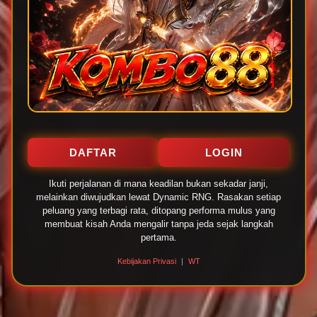
DAFTAR
LOGIN
Ikuti perjalanan di mana keadilan bukan sekadar janji,
melainkan diwujudkan lewat Dynamic RNG. Rasakan setiap
peluang yang terbagi rata, ditopang performa mulus yang
membuat kisah Anda mengalir tanpa jeda sejak langkah
pertama.
Kebijakan Privasi
|
WT