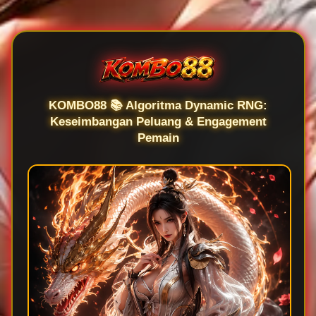
KOMBO88 📚 Algoritma Dynamic RNG:
Keseimbangan Peluang & Engagement
Pemain