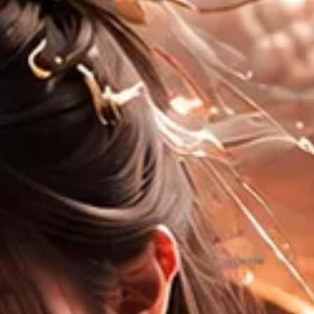
DAFTAR
luang & Engagement