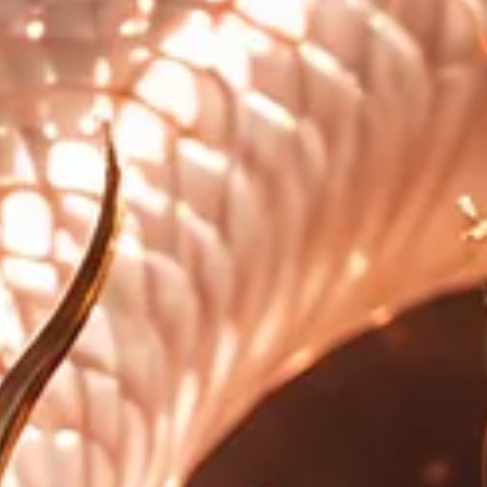
KOMBO88
Home
LOGIN
Design ID: 74165272
KOMBO88 📚 Algoritma D
Pemain
$3
IDR 111.000
Create an account to favorite this design!